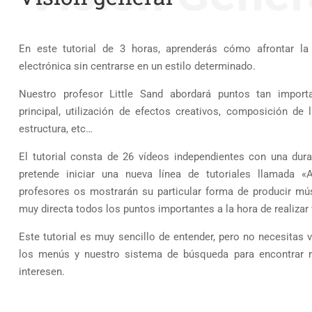
En este tutorial de 3 horas, aprenderás cómo afrontar 
electrónica sin centrarse en un estilo determinado.
Nuestro profesor Little Sand abordará puntos tan import
principal, utilización de efectos creativos, composición de
estructura, etc…
El tutorial consta de 26 vídeos independientes con una dura
pretende iniciar una nueva línea de tutoriales llamada «
profesores os mostrarán su particular forma de producir mús
muy directa todos los puntos importantes a la hora de realizar
Este tutorial es muy sencillo de entender, pero no necesitas ve
los menús y nuestro sistema de búsqueda para encontrar r
interesen.