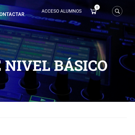
0
ACCESO ALUMNOS
ONTACTAR
 NIVEL BÁSICO