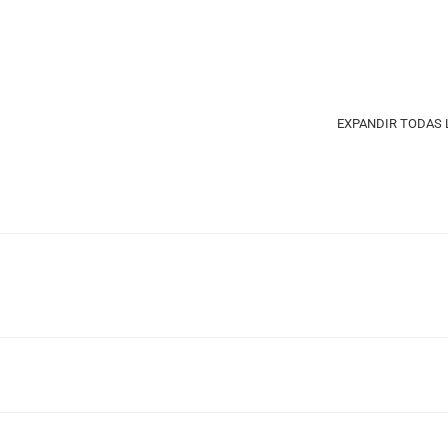
EXPANDIR TODAS 