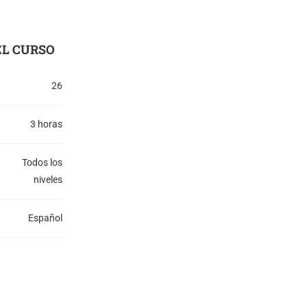
L CURSO
26
3 horas
Todos los
niveles
Español