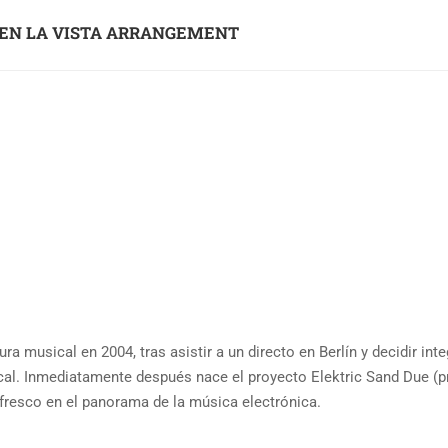
 EN LA VISTA ARRANGEMENT
 musical en 2004, tras asistir a un directo en Berlín y decidir inte
al. Inmediatamente después nace el proyecto Elektric Sand Due (p
 fresco en el panorama de la música electrónica.