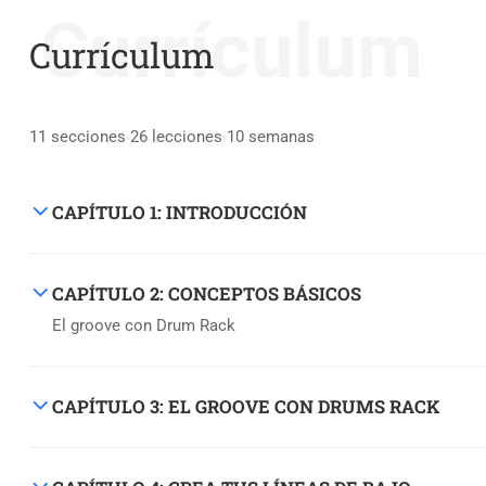
Currículum
Currículum
11 secciones
26 lecciones
10 semanas
CAPÍTULO 1: INTRODUCCIÓN
CAPÍTULO 2: CONCEPTOS BÁSICOS
El groove con Drum Rack
CAPÍTULO 3: EL GROOVE CON DRUMS RACK